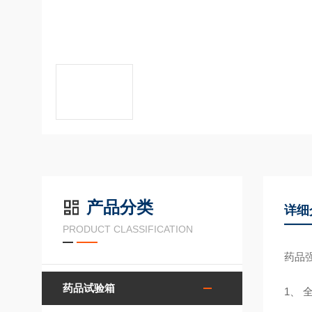
产品分类
详细
PRODUCT CLASSIFICATION
药品强
药品试验箱
1、