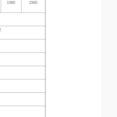
1980
1980
理