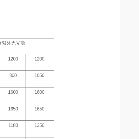
近紫外光光源
1200
1200
800
1050
1600
1600
1650
1650
1180
1350