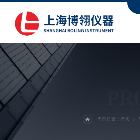
PR
当前位置：
首页