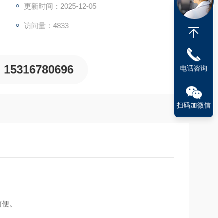
更新时间：2025-12-05
访问量：4833
15316780696
电话咨询
扫码加微信
简便。