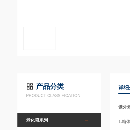
产品分类
详细
PRODUCT CLASSIFICATION
紫外
老化箱系列
1.