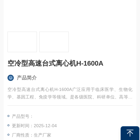
空冷型高速台式离心机H-1600A
产品简介
空冷型高速台式离心机H-1600A广泛应用于临床医学、生物化
学、基因工程、免疫学等领域。是各级医院、科研单位、高等院
校用于离心分离的*仪器。
产品型号：
更新时间：2025-12-04
厂商性质：生产厂家