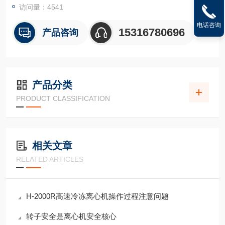
访问量：4541
电话咨询
15316780696
产品咨询
产品分类
PRODUCT CLASSIFICATION
相关文章
RELATED ARTICLES
H-2000R高速冷冻离心机操作过程注意问题
转子安全是离心机安全核心