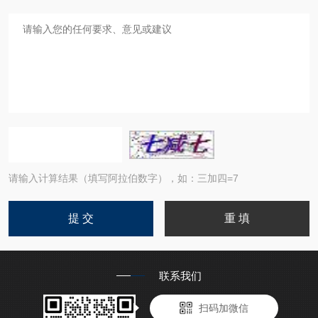
请输入计算结果（填写阿拉伯数字），如：三加四=7
联系我们
扫码加微信