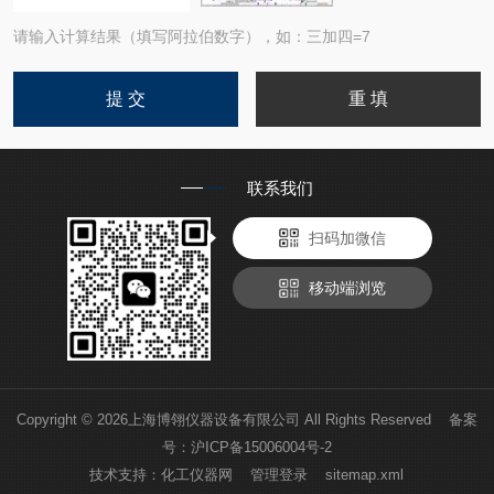
请输入计算结果（填写阿拉伯数字），如：三加四=7
联系我们
扫码加微信
移动端浏览
Copyright © 2026上海博翎仪器设备有限公司 All Rights Reserved 备案
号：
沪ICP备15006004号-2
技术支持：
化工仪器网
管理登录
sitemap.xml