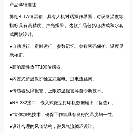
产品详细描述:
博翎BLLA恒温箱，具有人机对话操作界面，对设备温度等
指标具有高精度、声光报警。这款产品包括电热式和水套
式两款设计。
●自动运行、定时运行、参数记忆、参数密码保护、温度显
示校正。
●高响应性热PT100传感器。
●内置式超温保护独立式漏电、过电流跳闸。
●传感器故障报警，上限超温报警等自诊断技术。
●RS-232接口、嵌入式微型打印机数据输出（备选）。
●*立体加热技术，确保工作室具有良好的温度均一性。
●设计合理的风道结构，微风气流循环设计。