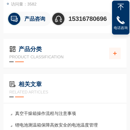
访问量：3582
15316780696
产品咨询
电话咨询
产品分类
PRODUCT CLASSIFICATION
相关文章
RELATED ARTICLES
真空干燥箱操作流程与注意事项
锂电池测温箱保障高效安全的电池温度管理