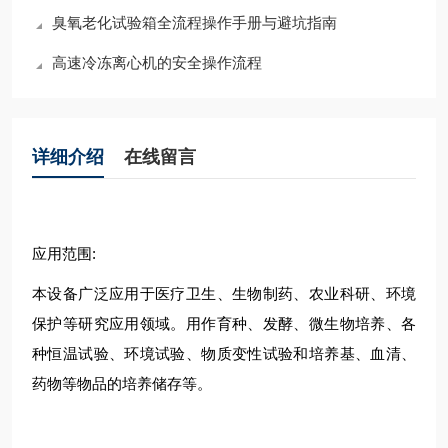
臭氧老化试验箱全流程操作手册与避坑指南
高速冷冻离心机的安全操作流程
详细介绍
在线留言
应用范围:
本设备广泛应用于医疗卫生、生物制药、农业科研、环境
保护等研究应用领域。用作育种、发酵、微生物培养、各
种恒温试验、环境试验、物质变性试验和培养基、血清、
药物等物品的培养储存等。