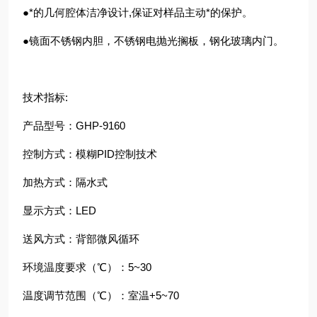
●*的几何腔体洁净设计,保证对样品主动*的保护。
●镜面不锈钢内胆，不锈钢电抛光搁板，钢化玻璃内门。
技术指标:
产品型号：GHP-9160
控制方式：模糊PID控制技术
加热方式：隔水式
显示方式：LED
送风方式：背部微风循环
环境温度要求（℃）：5~30
温度调节范围（℃）：室温+5~70