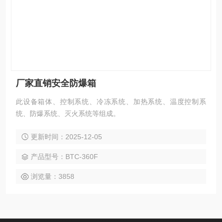
厂家直销安全防爆箱
此设备箱体、控制系统、冷冻系统、加热系统、温度控制系
统、防爆系统、灭火系统等组成。
更新时间：2025-12-05
产品型号：BTC-360F
浏览量：3858