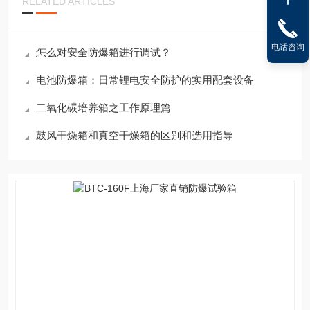
RELATED ARTICLES
电话咨询
怎么对安全防爆箱进行调试？
电池防爆箱：日常锂电安全防护的实用配套设备
二氧化碳培养箱之工作原理篇
鼓风干燥箱和真空干燥箱的区别和选用指导