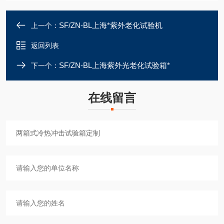
SF/ZN-BL上海*紫外老化试验机
上一个：
返回列表
SF/ZN-BL上海紫外光老化试验箱*
下一个：
在线留言