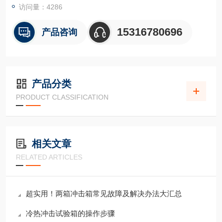
访问量：4286
15316780696
产品咨询
产品分类
PRODUCT CLASSIFICATION
相关文章
RELATED ARTICLES
超实用！两箱冲击箱常见故障及解决办法大汇总
冷热冲击试验箱的操作步骤