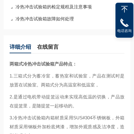
冷热冲击试验箱的检定规程及注意事项
冷热冲击试验箱故障如何处理
电话咨询
详细介绍
在线留言
两箱式冷热冲击试验箱产品特点：
1.三箱式分为蓄冷室，蓄热室和试验室，产品在测试时是
放置在试验室。两箱式分为高温室和低温室，
2.是通过电机带动提篮运动来实现高低温的切换，产品放
在提篮里，是随提篮一起移动的。
3.冷热冲击试验箱内箱材质采用SUS#304不锈钢板，外箱
材质采用钢板外加粉底烤漆，增加外观质感及洁净度，造