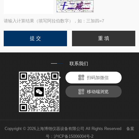
请输入计算结果（填写阿拉伯数字），如：三加四=7
联系我们
扫码加微信
移动端浏览
Copyright © 2026上海博翎仪器设备有限公司 All Rights Reserved 备案
号：
沪ICP备15006004号-2