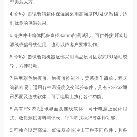
型美观大方。
4.冷热冲击试验箱箱体保温层采用高强度PU及保温棉，达
到优良的保温效果。
5.冷热冲击箱体配备直径80mm的测试孔，可供外接测试电
源线或信号线使用，也可以依客户要求制作。
6.冷热冲击试验箱机器底部采用高品质可固定式PU活动绞
轮，方便移动。
7.采用彩色触摸屏、触摸屏控制器，荧幕操作简单，程式
编辑容易，适用各种温湿度交变试验条件，具有RS-232通
讯界面及连线软体，可于电脑上执行各种功能。
8.具有RS-232通讯界面及连线软体，可于电脑上设计程
式、收集测试资料与记录、呼叫程式执行等各种功能。
9.可独立设定高温、低温及冷热冲击三种不同条件，具备