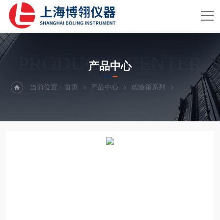
PRODUCTS CENTER
产品中心
当前位置：
首页
产品中心
试验箱系列
冷热冲击试验