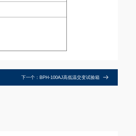
下一个：
BPH-100AJ高低温交变试验箱