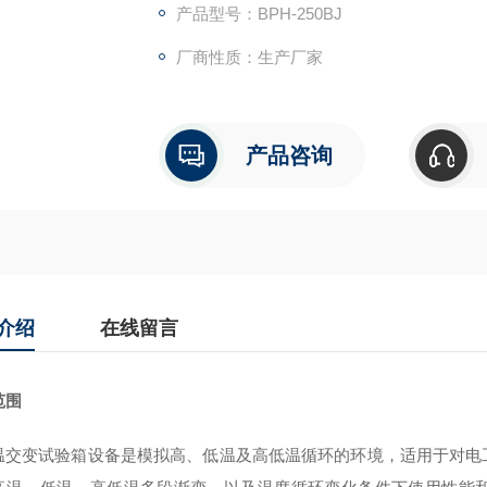
产品型号：BPH-250BJ
厂商性质：生产厂家
产品咨询
介绍
在线留言
范围
温交变试验箱
设备是模拟高、低温及高低温循环的环境，适用于对电