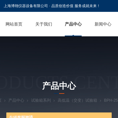
上海博翎仪器设备有限公司 · 品质创造价值 服务成就未来！
网站首页
关于我们
产品中心
新闻中心
ODUCTS CEN
产品中心
页
产品中心
试验箱系列
高低温（交变）试验箱
BPH-