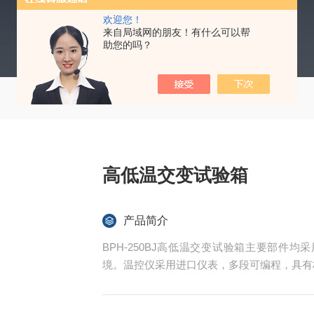
欢迎您！
来自局域网的朋友！有什么可以帮
助您的吗？
高低温交变试验箱
产品简介
BPH-250BJ高低温交变试验箱主要部件
境。温控仪采用进口仪表，多段可编程，具有