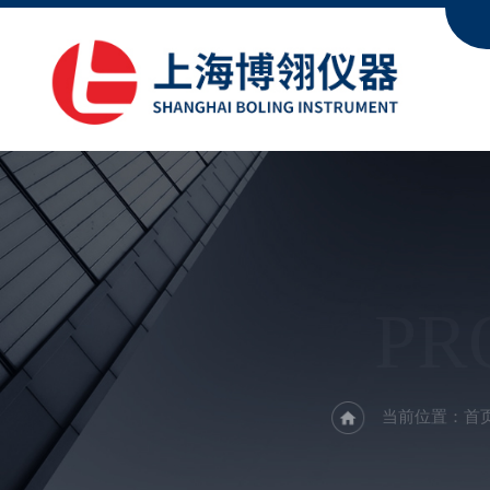
PR
当前位置：
首