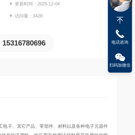
更新时间：2025-12-04
访问量：3428
15316780696
电话咨询
扫码加微信
工电子、其它产品、零部件、材料以及各种电子元器件