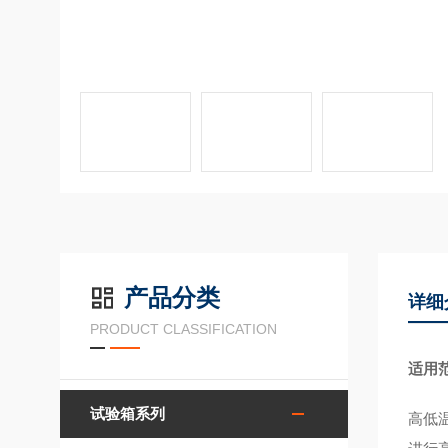
产品分类
详细
PRODUCT CLASSIFICATION
适用
试验箱系列
高低