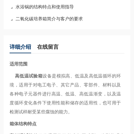
水浴锅的结构特点和使用指导
二氧化碳培养箱简介与客户的要求
详细介绍
在线留言
适用范围
高低温试验箱
设备是模拟高、低温及高低温循环的环
境，适用于对电工电子、其它产品、零部件、材料以及
各种电子元器件进行高温、低温、高低温渐变，以及温
度循环变化条件下使用性能和储存的适用性，也可用于
检测试样耐受某些腐蚀的能力。
箱体结构特点