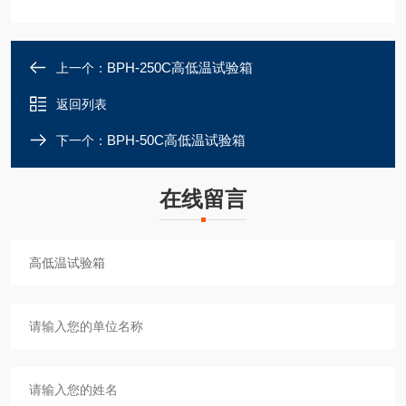
BPH-250C高低温试验箱
上一个：
返回列表
BPH-50C高低温试验箱
下一个：
在线留言