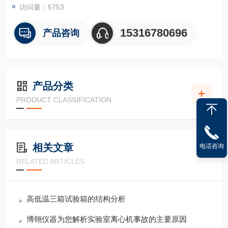
访问量：5753
15316780696
产品咨询
产品分类
PRODUCT CLASSIFICATION
相关文章
电话咨询
RELATED ARTICLES
高低温三箱试验箱的结构分析
博翎仪器为您解析实验室离心机事故的主要原因