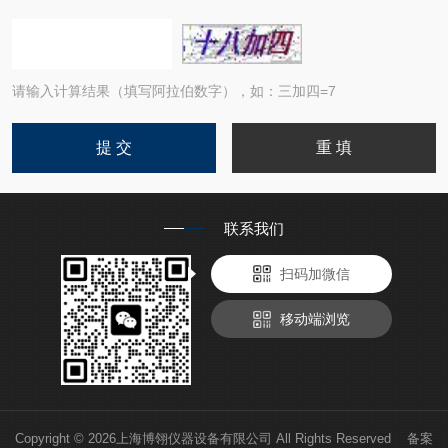
请输入计算结果（填写阿拉伯数字），如：三加四=7
联系我们
扫码加微信
移动端浏览
Copyright © 2026上海博翎仪器设备有限公司 All Rights Reserved 备案