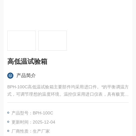
高低温试验箱
产品简介
BPH-100C高低温试验箱主要部件均采用进口件。*的平衡调温方
式，可调节理想的温度环境。温控仪采用进口仪表，具有极宽的
温度控制范围，数字式显示，读数方便。
产品型号：BPH-100C
更新时间：2025-12-04
厂商性质：生产厂家