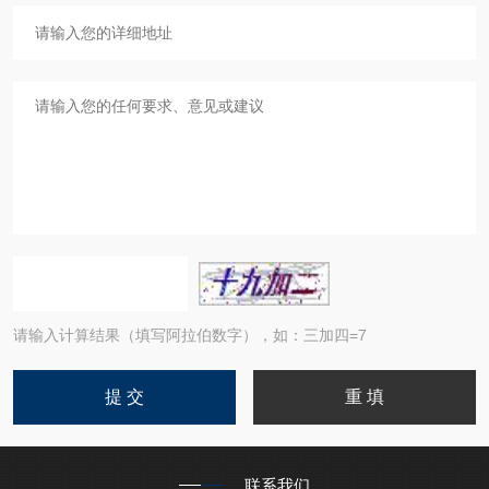
请输入计算结果（填写阿拉伯数字），如：三加四=7
联系我们