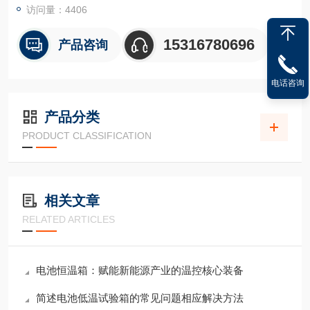
访问量：4406
15316780696
产品咨询
电话咨询
产品分类
PRODUCT CLASSIFICATION
相关文章
RELATED ARTICLES
电池恒温箱：赋能新能源产业的温控核心装备
简述电池低温试验箱的常见问题相应解决方法