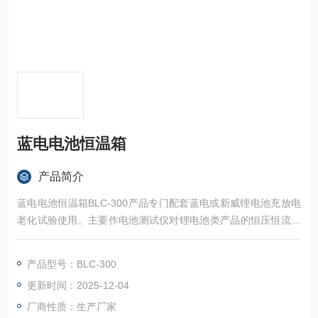
蓝电电池恒温箱
产品简介
蓝电电池恒温箱BLC-300产品专门配套蓝电或新威锂电池充放电
老化试验使用。主要作电池测试仪对锂电池类产品的恒压恒流或
充放电的测试，提供长周期可靠的恒温低湿的测试环境。
产品型号：BLC-300
更新时间：2025-12-04
厂商性质：生产厂家