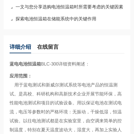
一文与您分享选购电池恒温箱时所需要考虑的关键因素
探索电池恒温箱在储能系统中的关键作用
详细介绍
在线留言
蓝电电池恒温箱
BLC-300详细资料阐述：
应用范围：
用于蓝电测试和新威尔测试系统等电池产品的恒温测
试。是高校、科研机构和高新技术企业开展节能环保，高
性能电池测试和项目的试验设备。用以保证电池在测试电
流，电压等参数时的严格环境：无振动，干燥低湿，恒温
试验。以往电池测试都是在实验室里，由空调来简单的控
制温度，特别在夏天温度波动大，湿度大，再加上实验人