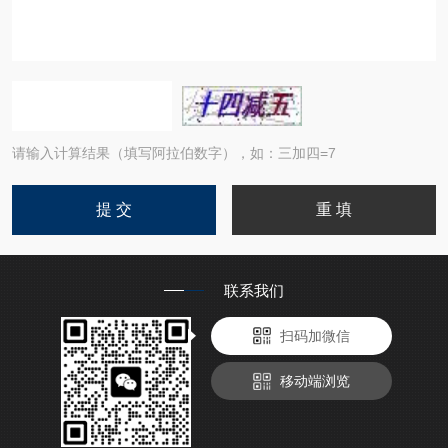
请输入计算结果（填写阿拉伯数字），如：三加四=7
联系我们
扫码加微信
移动端浏览