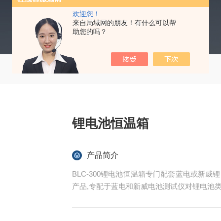
欢迎您！
来自局域网的朋友！有什么可以帮
助您的吗？
锂电池恒温箱
产品简介
BLC-300锂电池恒温箱专门配套蓝电或新
产品,专配于蓝电和新威电池测试仪对锂电池
恒温低湿的测试环境。全封闭风冷单级压缩机