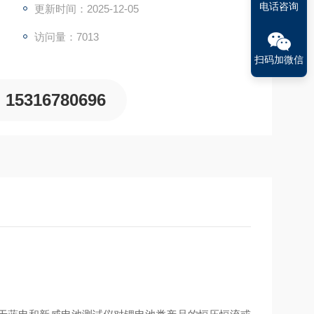
电话咨询
更新时间：2025-12-05
访问量：7013
扫码加微信
15316780696