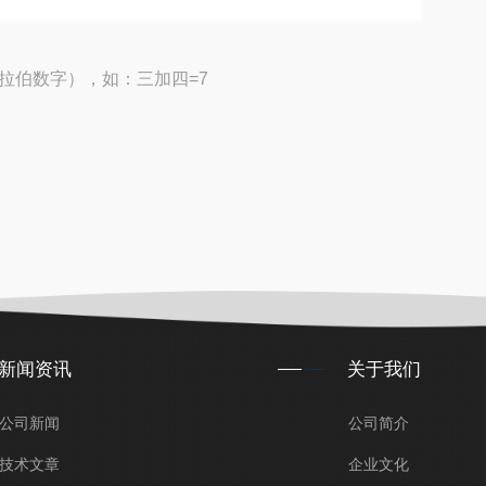
拉伯数字），如：三加四=7
新闻资讯
关于我们
公司新闻
公司简介
技术文章
企业文化