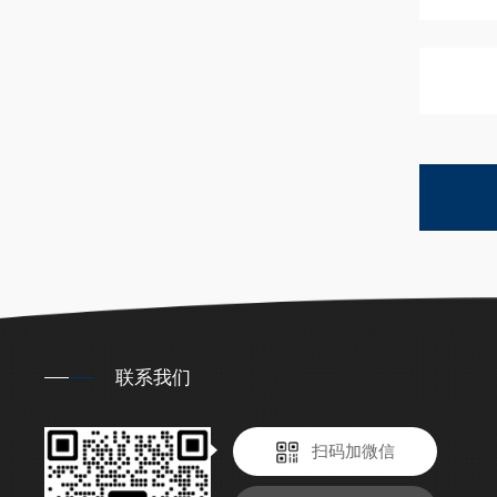
联系我们
扫码加微信