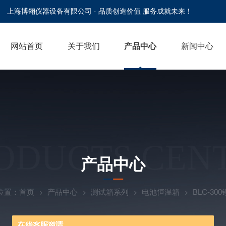
上海博翎仪器设备有限公司 · 品质创造价值 服务成就未来！
网站首页
关于我们
产品中心
新闻中心
ODUCTS CEN
产品中心
位置：
首页
产品中心
测试箱系列
电池恒温箱
BLC-3