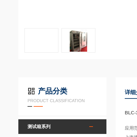
产品分类
详细
PRODUCT CLASSIFICATION
BLC-
测试箱系列
应用