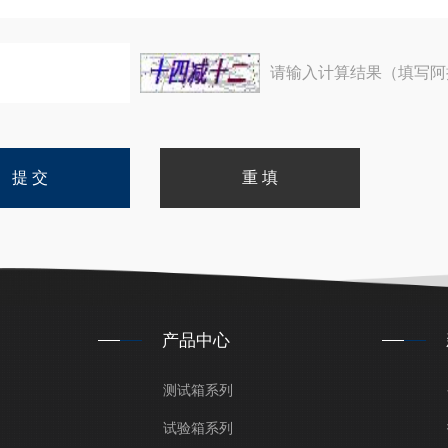
请输入计算结果（填写阿
产品中心
测试箱系列
试验箱系列