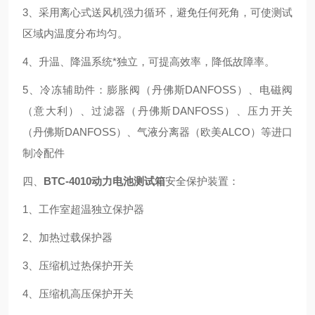
3、采用离心式送风机强力循环，避免任何死角，可使测试
区域内温度分布均匀。
4、升温、降温系统*独立，可提高效率，降低故障率。
5、冷冻辅助件：膨胀阀（丹佛斯DANFOSS）、电磁阀
（意大利）、过滤器（丹佛斯DANFOSS）、压力开关
（丹佛斯DANFOSS）、气液分离器（欧美ALCO）等进口
制冷配件
四、
BTC-4010
动力电池测试箱
安全保护装置：
1、工作室超温独立保护器
2、加热过载保护器
3、压缩机过热保护开关
4、压缩机高压保护开关