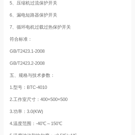
5、压缩机过流保护开关
6、漏电短路器保护开关
7、循环电机过载过热保护开关
符合标准：
GB/T2423.1-2008
GB/T2423.2-2008
五、规格与技术参数：
1.型号：BTC-4010
2.工作室尺寸：400×500×500
3.功率：3.0(KW)
4.温度范围：-40℃～150℃