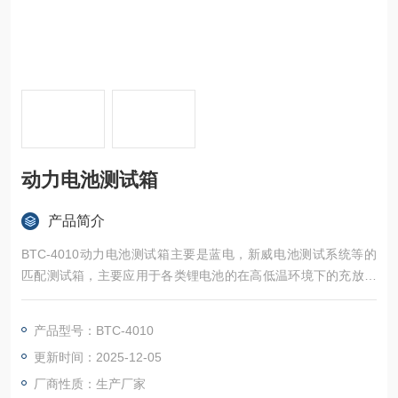
动力电池测试箱
产品简介
BTC-4010动力电池测试箱主要是蓝电，新威电池测试系统等的
匹配测试箱，主要应用于各类锂电池的在高低温环境下的充放电
试验，是一款新型的可靠性测试设备。
产品型号：BTC-4010
更新时间：2025-12-05
厂商性质：生产厂家