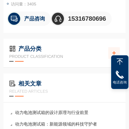
访问量：3405
15316780696
产品咨询
产品分类
PRODUCT CLASSIFICATION
相关文章
电话咨询
RELATED ARTICLES
动力电池测试箱的设计原理与行业前景
动力电池测试箱：新能源领域的科技守护者