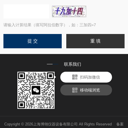
请输入计算结果（填写阿拉伯数字），如：三加四=7
联系我们
扫码加微信
移动端浏览
Copyright © 2026上海博翎仪器设备有限公司 All Rights Reserved 备案