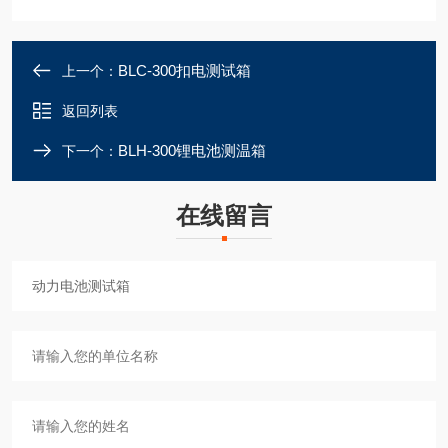
BLC-300扣电测试箱
上一个：
返回列表
BLH-300锂电池测温箱
下一个：
在线留言