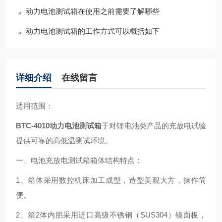
动力电池测试箱在使用之前需要了解哪些
动力电池测试箱的工作方式可以概括如下
详细介绍
在线留言
适用范围：
BTC-4010
动力电池测试箱
于对锂电池类产品的充放电试验
提供可靠的高低温测试环境。
一、电池充放电测试箱箱体结构特点：
1、箱体采用数控机床加工成型，造型美观大方，操作简
便。
2、箱2体内胆采用进口高级不锈钢（SUS304）镜面板，