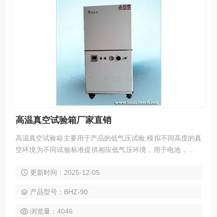
高温真空试验箱厂家直销
高温真空试验箱主要用于产品的低气压试验,模拟不同高度的真
空环境为不同试验标准提供相应低气压环境，用于电池，电容
器，开关，电子元器件，绝缘材料，产成品等低气压试验，产
更新时间：2025-12-05
品的脱气，除湿等生产过程.内外部材质： 内箱采用SUS#304
不锈钢,1.0t雾面处理,外壳采用1.2t钢板烤漆.
产品型号：BHZ-90
浏览量：4046