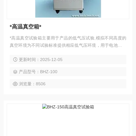
*高温真空箱*
*高温真空试验箱主要用于产品的低气压试验,模拟不同高度的
真空环境为不同试验标准提供相应低气压环境，用于电池，电
容器，开关，电子元器件，绝缘材料，产成品等低气压试验，
更新时间：2025-12-05
产品的脱气，除湿等生产过程。
产品型号：BHZ-100
浏览量：8506