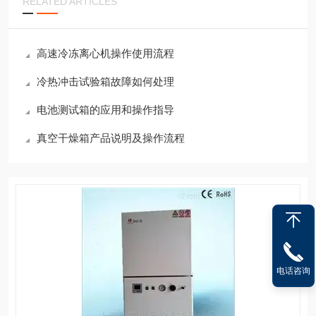
RELATED ARTICLES
高速冷冻离心机操作使用流程
冷热冲击试验箱故障如何处理
电池测试箱的应用和操作指导
真空干燥箱产品说明及操作流程
电话咨询