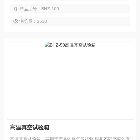
产品型号：BHZ-100
浏览量：3618
高温真空试验箱
高温真空试验箱主要用于产品的低气压试验,模拟不同高度的真