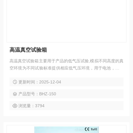
高温真空试验箱
高温真空试验箱主要用于产品的低气压试验,模拟不同高度的真
空环境为不同试验标准提供相应低气压环境，用于电池，电容
器，开关，电子元器件，绝缘材料，产成品等低气压试验，产
更新时间：2025-12-04
品的脱气，除湿等生产过程
产品型号：BHZ-150
浏览量：3794