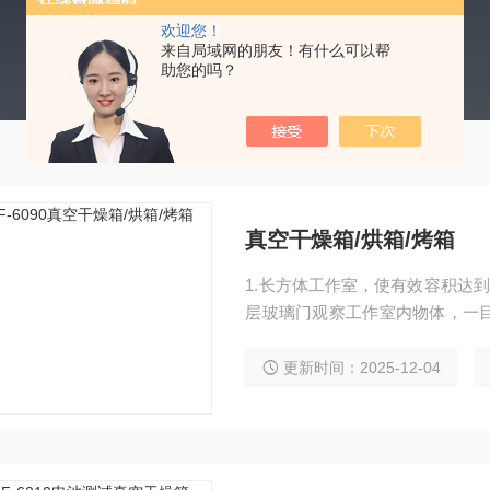
欢迎您！
来自局域网的朋友！有什么可以帮
助您的吗？
真空干燥箱/烘箱/烤箱
1.长方体工作室，使有效容积达到
层玻璃门观察工作室内物体，一目
调节，整体成型的硅橡胶门封圈
更新时间：2025-12-04