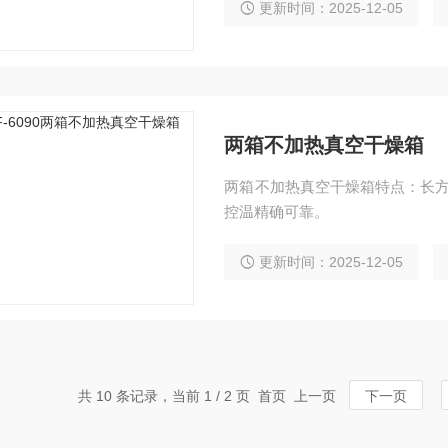
更新时间：2025-12-05
两箱不加热真空干燥箱
两箱不加热真空干燥箱特点：长方
控温精确可靠。
更新时间：2025-12-05
共 10 条记录，当前 1 / 2 页 首页 上一页
下一页