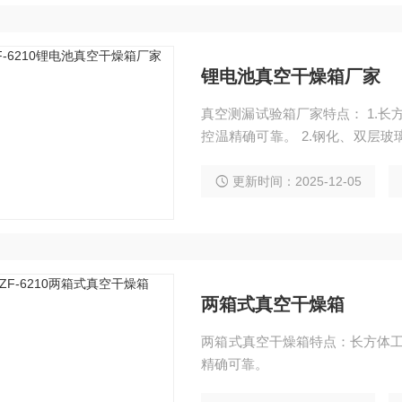
锂电池真空干燥箱厂家
真空测漏试验箱厂家特点： 1.
控温精确可靠。 2.钢化、双层
性气体。 3.箱门闭合松紧能调
更新时间：2025-12-05
两箱式真空干燥箱
两箱式真空干燥箱特点：长方体工
精确可靠。