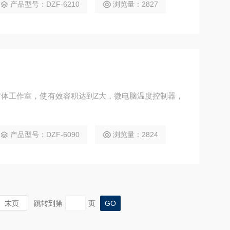
产品型号：DZF-6210
浏览量：2827
体工作室，使有效容积达到Z大，微电脑温度控制器，
产品型号：DZF-6090
浏览量：2824
末页
跳转到第
页