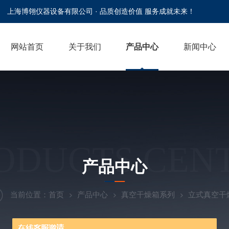
上海博翎仪器设备有限公司 · 品质创造价值 服务成就未来！
网站首页
关于我们
产品中心
新闻中心
ODUCTS CEN
产品中心
当前位置：
首页
产品中心
真空干燥箱系列
立式真空干