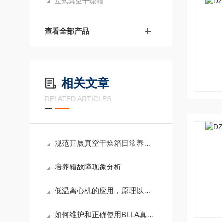
立式真空干燥箱
查看全部产品
相关文章
RELATED ARTICLES
规范开展真空干燥箱日常养护工作可规避高温对样品材质的影响
培养箱故障现象分析
低温离心机的应用，原理以及安装建议
如何维护和正确使用BLLA真空干燥箱？