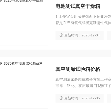
电池测试真空干燥箱
1.工作室采用抛光镜面不锈钢板
都是在没有氧气或者充满惰性气体
真空干燥箱相比加热时间减少50
更新时间：2025-12-04
真空测漏试验箱价格
真空测漏试验箱价格长方体工作室
可靠。钢化、双层玻璃门观察工
门闭合松紧能调节，整体成型的
更新时间：2025-12-05