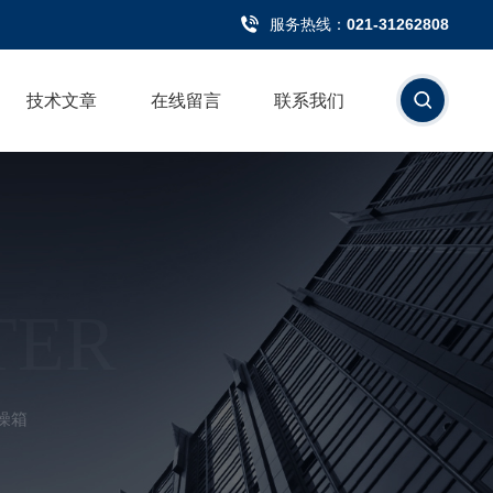
服务热线：
021-31262808
技术文章
在线留言
联系我们
TER
燥箱