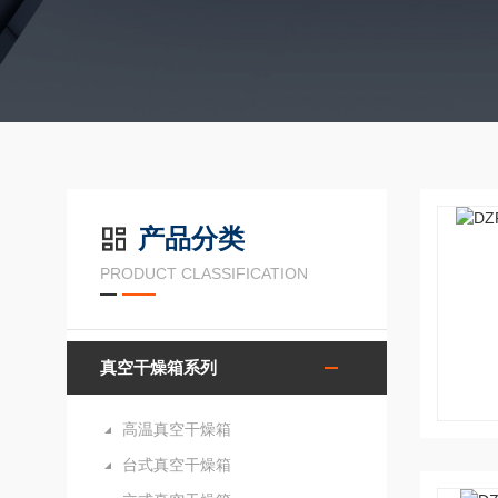
产品分类
PRODUCT CLASSIFICATION
真空干燥箱系列
高温真空干燥箱
台式真空干燥箱