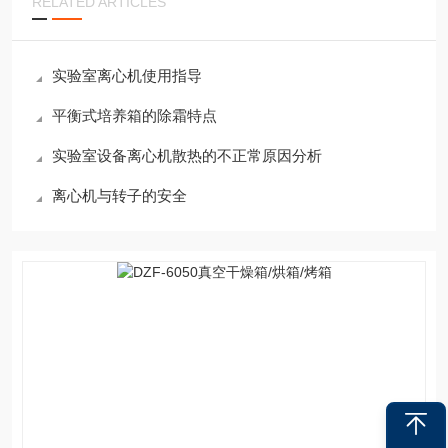
RELATED ARTICLES
实验室离心机使用指导
平衡式培养箱的除霜特点
实验室设备离心机散热的不正常原因分析
离心机与转子的安全