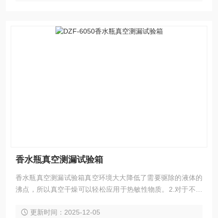
香水瓶真空测漏试验箱
香水瓶真空测漏试验箱真空环境大大降低了需要驱除的液体的
沸点，所以真空干燥可以轻松应用于热敏性物质。2.对于不容
易干燥的样品，例如粉末或其它颗粒状样品，使用真空干燥法
更新时间：2025-12-05
可以有效缩短干燥时间。