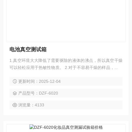
电池真空测试箱
1.真空环境大大降低了需要驱除的液体的沸点，所以真空干燥
可以轻松应用于热敏性物质。 2.对于不容易干燥的样品，例如
粉末或其它颗粒状样品，使用真空干燥法可以有效缩短干燥时
更新时间：2025-12-04
间。
产品型号：DZF-6020
浏览量：4133