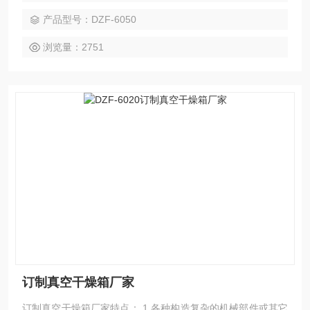
产品型号：DZF-6050
浏览量：2751
订制真空干燥箱厂家
订制真空干燥箱厂家特点： 1.各种构造复杂的机械部件或其它