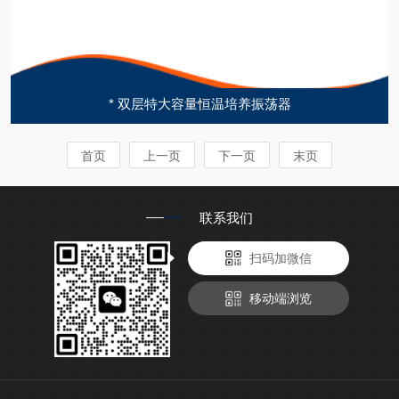
* 双层特大容量恒温培养振荡器
首页
上一页
下一页
末页
联系我们
扫码加微信
移动端浏览