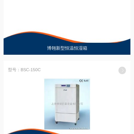
博翎新型恒温恒湿箱
型号：BSC-150C