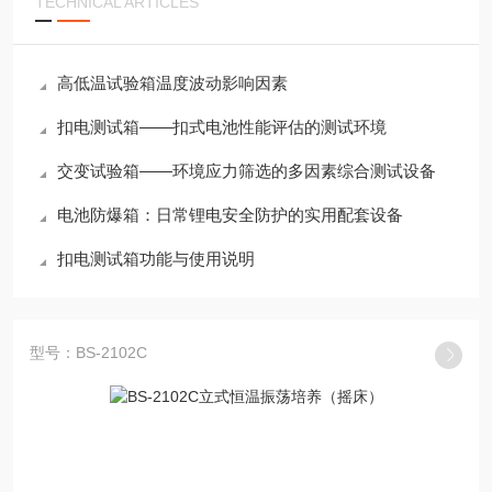
TECHNICAL ARTICLES
高低温试验箱温度波动影响因素
扣电测试箱——扣式电池性能评估的测试环境
交变试验箱——环境应力筛选的多因素综合测试设备
电池防爆箱：日常锂电安全防护的实用配套设备
扣电测试箱功能与使用说明
型号：BS-2102C