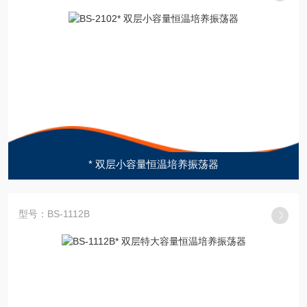
* 双层小容量恒温培养振荡器
型号：BS-1112B