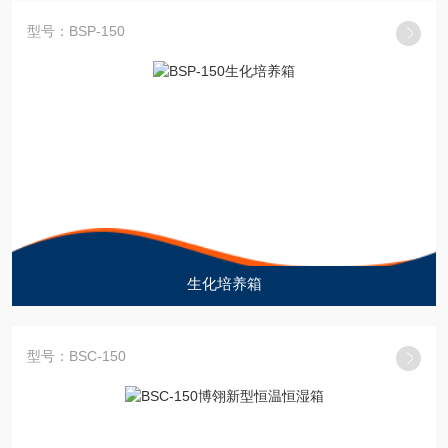
型号：BSP-150
生化培养箱
型号：BSC-150