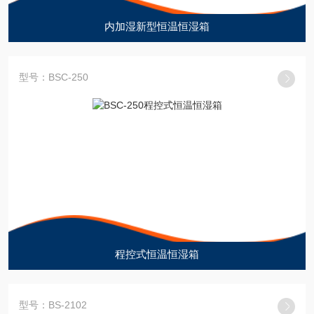
内加湿新型恒温恒湿箱
型号：BSC-250
程控式恒温恒湿箱
型号：BS-2102